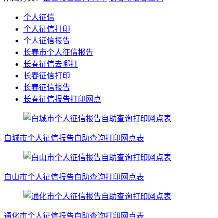
个人征信
个人征信打印
个人征信报告
长春市个人征信报告
长春征信去哪打
长春征信打印
长春征信报告
长春征信报告打印网点
白城市个人征信报告自助查询打印网点表
白山市个人征信报告自助查询打印网点表
通化市个人征信报告自助查询打印网点表