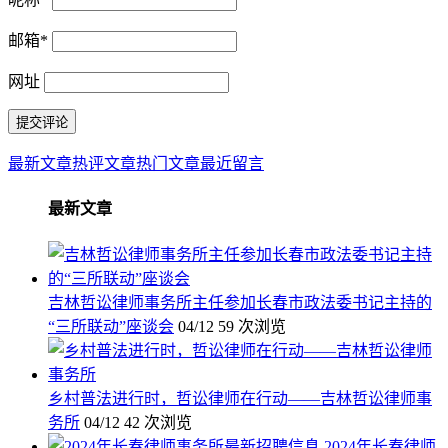
邮箱
*
网址
最新文章
热评文章
热门文章
最近留言
最新文章
吉林哲讼律师事务所主任参加长春市政法委书记主持的
“三所联动”座谈会
04/12
59 次浏览
乡村普法进行时，哲讼律师在行动——吉林哲讼律师事
务所
04/12
42 次浏览
2024年长春律师