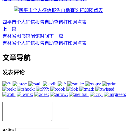
四平市个人征信报告自助查询打印网点表
上一篇
吉林省图书馆闭馆时间
下一篇
吉林省个人征信报告自助查询打印网点表
文章导航
发表评论
昵称
*