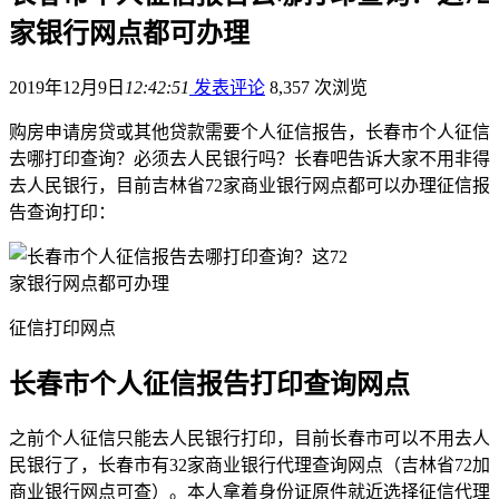
家银行网点都可办理
2019年12月9日
12:42:51
发表评论
8,357 次浏览
购房申请房贷或其他贷款需要个人征信报告，长春市个人征信
去哪打印查询？必须去人民银行吗？长春吧告诉大家不用非得
去人民银行，目前吉林省72家商业银行网点都可以办理征信报
告查询打印：
征信打印网点
长春市个人征信报告打印查询网点
之前个人征信只能去人民银行打印，目前长春市可以不用去人
民银行了，长春市有32家商业银行代理查询网点（吉林省72加
商业银行网点可查）。本人拿着身份证原件就近选择征信代理