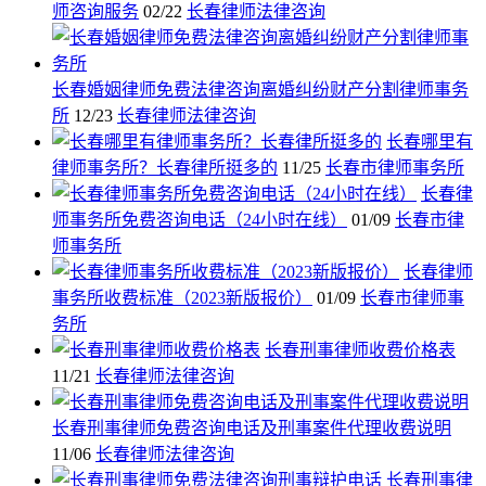
师咨询服务
02/22
长春律师法律咨询
长春婚姻律师免费法律咨询离婚纠纷财产分割律师事务
所
12/23
长春律师法律咨询
长春哪里有
律师事务所？长春律所挺多的
11/25
长春市律师事务所
长春律
师事务所免费咨询电话（24小时在线）
01/09
长春市律
师事务所
长春律师
事务所收费标准（2023新版报价）
01/09
长春市律师事
务所
长春刑事律师收费价格表
11/21
长春律师法律咨询
长春刑事律师免费咨询电话及刑事案件代理收费说明
11/06
长春律师法律咨询
长春刑事律