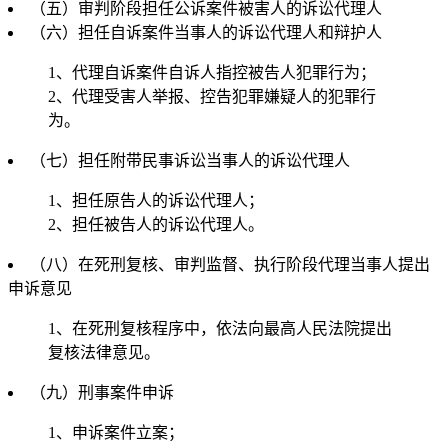
（五）审判阶段担任公诉案件被害人的诉讼代理人
（六）担任自诉案件当事人的诉讼代理人和辩护人
1、代理自诉案件自诉人指控被告人犯罪行为；
2、代理受害人举报、控告犯罪嫌疑人的犯罪行
为。
（七）担任附带民事诉讼当事人的诉讼代理人
1、担任原告人的诉讼代理人；
2、担任被告人的诉讼代理人。
（八）在死刑复核、审判监督、执行阶段代理当事人提出
申诉意见
1、在死刑复核程序中，依法向最高人民法院提出
复核法律意见。
（九）刑事案件申诉
1、申诉案件立案；