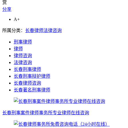
赏
分享
A+
所属分类：
长春律师法律咨询
刑事律师
律师
律师咨询
法律咨询
长春刑事律师
长春刑事辩护律师
长春律师咨询
长春著名刑事律师
长春刑事案件律师事务所专业律师在线咨询