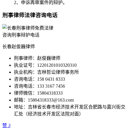
2、申诉再审案件的辩护。
刑事律师法律咨询电话
长春赵俊巍律师
刑事律师：赵俊巍律师
执业证号：12201201010320310
执业机构：吉林哲讼律师事务所
咨询电话：158 0431 8333
咨询电话：133 3167 7456
律师微信：15804318333
邮箱：15804318333@163.com
地址：吉林省长春市经济技术开发区合肥路与嘉兴街交
汇处（经济技术开发区法院对面）
赞
3