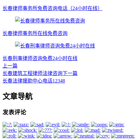
长春律师事务所免费咨询电话（24小时在线）
长春律师事务所在线免费咨询
长春刑事律师咨询免费24小时在线
上一篇
长春建筑工程律师法律咨询
下一篇
长春法律援助中心电话12348
文章导航
发表评论