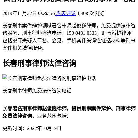
2019年11月22日
19:30:36
发表评论
1,398 次浏览
长春刑事案件辩护领域著名律师赵俊巍律师，免费提供法律咨
询服务，刑事律师咨询电话：158-0431-8333，刑事辩护律师
包括犯罪嫌疑人罪名、会见、手机案件关键性证据材料等刑事
案件相关法律服务。
长春刑事律师法律咨询
长春刑事律师免费法律咨询电话
长春著名刑事律师赵俊巍律师，提供刑事案件辩护、刑事律师
免费法律咨询
，业务范围包括：
更新时间：2022年10月19日