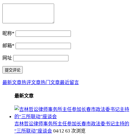
昵称
*
邮箱
*
网址
最新文章
热评文章
热门文章
最近留言
最新文章
吉林哲讼律师事务所主任参加长春市政法委书记主持的
“三所联动”座谈会
04/12
63 次浏览