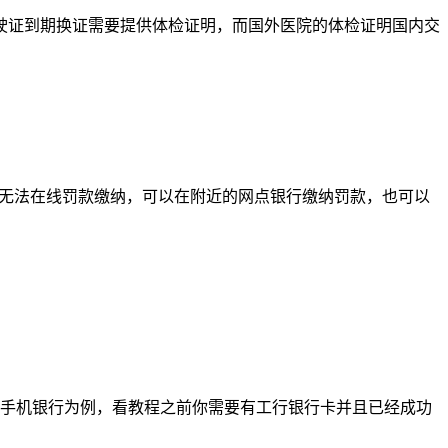
驶证到期换证需要提供体检证明，而国外医院的体检证明国内交
，当前无法在线罚款缴纳，可以在附近的网点银行缴纳罚款，也可以
行手机银行为例，看教程之前你需要有工行银行卡并且已经成功