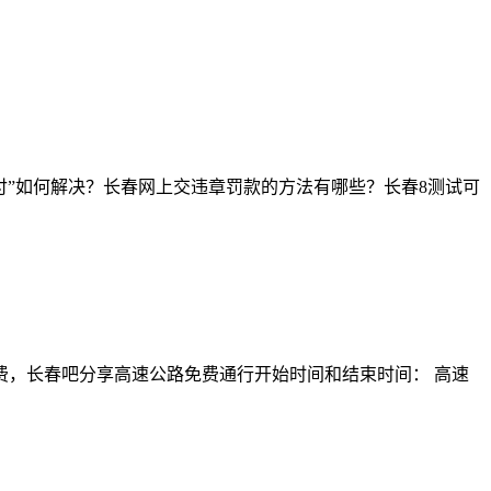
支付”如何解决？长春网上交违章罚款的方法有哪些？长春8测试可
费，长春吧分享高速公路免费通行开始时间和结束时间： 高速