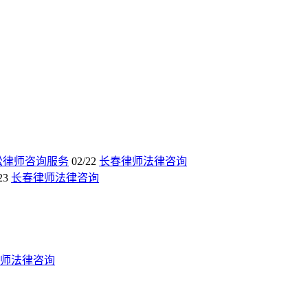
讼律师咨询服务
02/22
长春律师法律咨询
23
长春律师法律咨询
师法律咨询