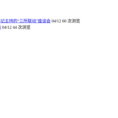
记主持的“三所联动”座谈会
04/12
60 次浏览
所
04/12
44 次浏览