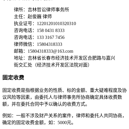
律所：吉林哲讼律师事务所
主任：赵俊巍 律师
执业证号：12201201010320310
咨询电话：158 0431 8333
咨询电话：133 3167 7456
律师微信：15804318333
邮箱：15804318333@163.com
地址：吉林省长春市经济技术开发区合肥路与嘉兴
街交汇处（经济技术开发区法院对面）
固定收费
固定收费是指根据业务的性质、标的金额、重大疑难程度及协
议风险等因素，由委托人与律师事务所协商确定具体收费数
额，并在委托合同中予以确认的收费方式。
例如：一般不涉及财产关系的案件，律师和委托人共同协商，
确定的固定收费金额，如：5000元。