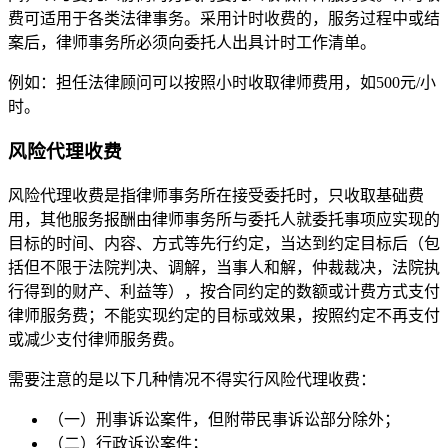
费可适用于各类法律事务。采用计时收费的，服务过程中或结
案后，律师事务所必须向委托人出具计时工作清单。
例如：担任法律顾问可以按照小时收取律师费用，如500元/小
时。
风险代理收费
风险代理收费是指律师事务所在接受委托时，只收取基础费
用，其他服务报酬由律师事务所与委托人就委托事项应实现的
目标的时间、内容、方式等先行约定，当达到约定目标后（包
括但不限于法院判决、调解，当事人和解，仲裁裁决，法院执
行得到的财产、利益等），按合同约定的数额或计费方式支付
律师服务费；不能实现约定的目标或效果，按照约定不再支付
或减少支付律师服务费。
需要注意的是以下几种情况不得实行风险代理收费：
（一）刑事诉讼案件，但附带民事诉讼部分除外；
（二）行政诉讼案件；