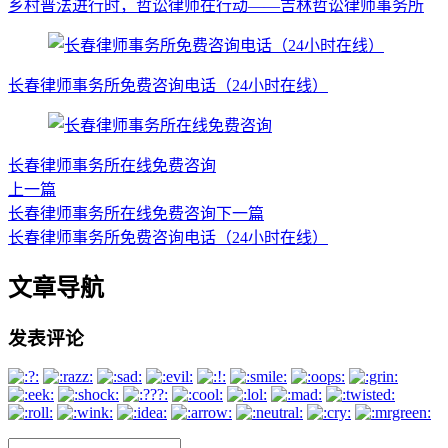
乡村普法进行时，哲讼律师在行动——吉林哲讼律师事务所
长春律师事务所免费咨询电话（24小时在线）
长春律师事务所在线免费咨询
上一篇
长春律师事务所在线免费咨询
下一篇
长春律师事务所免费咨询电话（24小时在线）
文章导航
发表评论