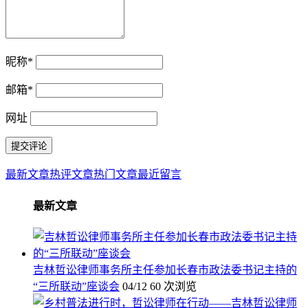
昵称
*
邮箱
*
网址
最新文章
热评文章
热门文章
最近留言
最新文章
吉林哲讼律师事务所主任参加长春市政法委书记主持的
“三所联动”座谈会
04/12
60 次浏览