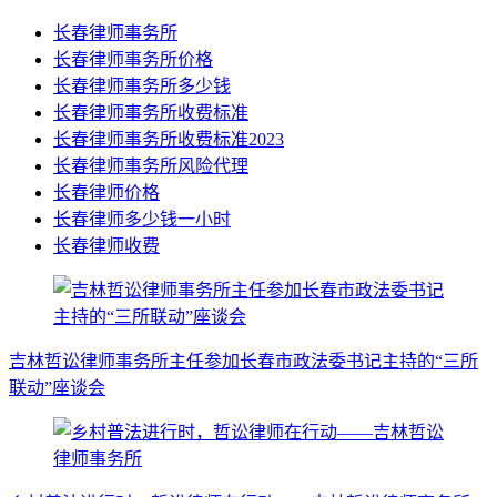
长春律师事务所
长春律师事务所价格
长春律师事务所多少钱
长春律师事务所收费标准
长春律师事务所收费标准2023
长春律师事务所风险代理
长春律师价格
长春律师多少钱一小时
长春律师收费
吉林哲讼律师事务所主任参加长春市政法委书记主持的“三所
联动”座谈会