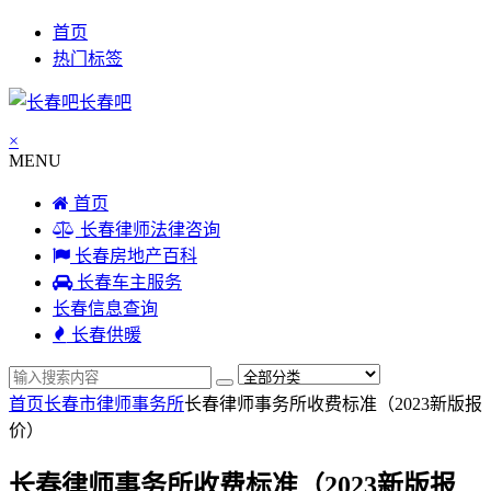
首页
热门标签
长春吧
×
MENU
首页
长春律师法律咨询
长春房地产百科
长春车主服务
长春信息查询
长春供暖
首页
长春市律师事务所
长春律师事务所收费标准（2023新版报
价）
长春律师事务所收费标准（2023新版报