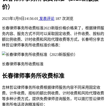
价）
2023年1月9日
14:56:01
发表评论
187 次浏览
长春律师事务所收费标准2023新版价格价格来了，根据律师服
务内容、服务方式不同可以采取固定收费、计件收费、按标的
额比例收费、计时收费和风险代理收费等方式，长春吧分享吉
林哲讼律师事务所收费标准价格表：
长春律师事务所收费标准
长春律师事务所收费标准
吉林哲讼律师事务所收费根据律师服务内容不同采用固定收
费、计件收费、按标的额比例收费、计时收费和风险代理收费
等多种计费方式，提供免费律师咨询服务，可以拨打哲讼律师
事务所电话咨询精准报价：