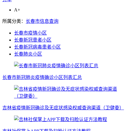
A+
所属分类：
长春市信息查询
长春市疫情小区
长春新冠患者小区
长春新冠病毒患者小区
长春肺炎小区
长春市新冠肺炎疫情确诊小区列表汇总
吉林省疫情新冠确诊及无症状感染权威查询渠道（卫健委）