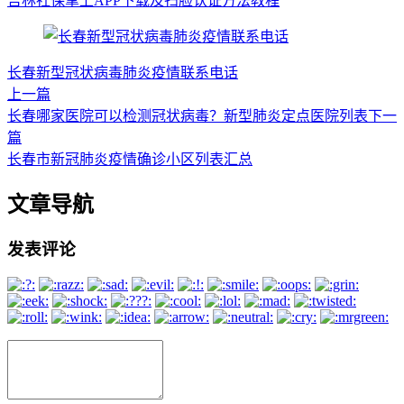
吉林社保掌上APP下载及扫脸认证方法教程
长春新型冠状病毒肺炎疫情联系电话
上一篇
长春哪家医院可以检测冠状病毒？新型肺炎定点医院列表
下一
篇
长春市新冠肺炎疫情确诊小区列表汇总
文章导航
发表评论