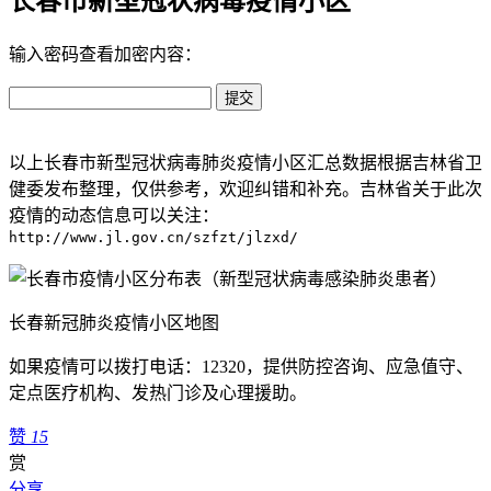
长春市新型冠状病毒疫情小区
输入密码查看加密内容：
以上长春市新型冠状病毒肺炎疫情小区汇总数据根据吉林省卫
健委发布整理，仅供参考，欢迎纠错和补充。吉林省关于此次
疫情的动态信息可以关注：
http://www.jl.gov.cn/szfzt/jlzxd/
长春新冠肺炎疫情小区地图
如果疫情可以拨打电话：12320，提供防控咨询、应急值守、
定点医疗机构、发热门诊及心理援助。
赞
15
赏
分享