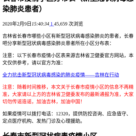
染肺炎患者）
2020年2月9日
15:40:34
1
45,659 次浏览
吉林省长春市哪些小区有新型冠状病毒感染肺炎的患者，长春
吧分享新型冠状病毒感染肺炎患者所在小区分布表：
注意：以下长春市疫情小区表来源吉林省卫健委官方网站，本
文仅供参考，请以官方为准：
全力抗击新型冠状病毒感染的肺炎疫情——吉林在行动
注意：随着时间推移，本文关于长春市疫情小区的信息不再精
准，大家请以上方的吉林省卫健委发布的最新通报为准，大家
切勿传谣造谣，加油吉林，加油中国！
如果疫情可以拨打电话：12320，提供防控咨询、应急值守、
定点医疗机构、发热门诊及心理援助。