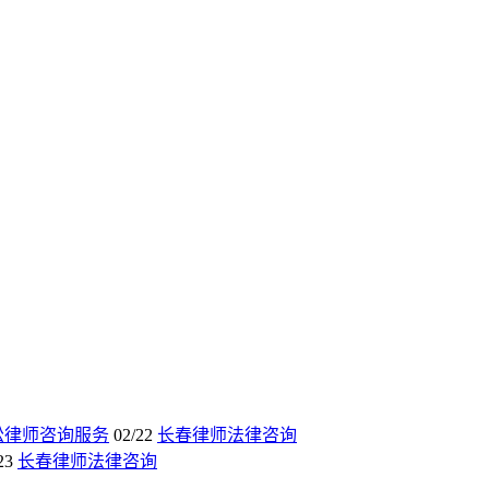
讼律师咨询服务
02/22
长春律师法律咨询
23
长春律师法律咨询