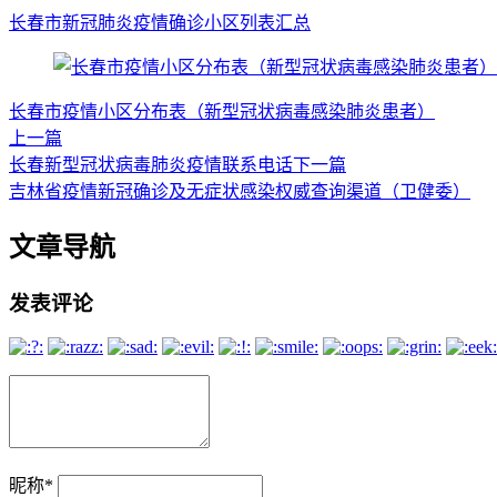
长春市新冠肺炎疫情确诊小区列表汇总
长春市疫情小区分布表（新型冠状病毒感染肺炎患者）
上一篇
长春新型冠状病毒肺炎疫情联系电话
下一篇
吉林省疫情新冠确诊及无症状感染权威查询渠道（卫健委）
文章导航
发表评论
昵称
*