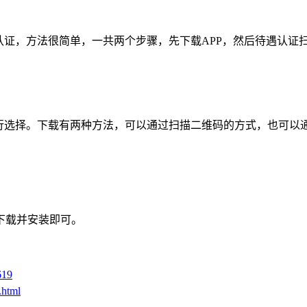
认证，方法很简单，一共两个步骤，先下载APP，然后待遇认证
自行选择。下载有两种方法，可以通过扫描二维码的方式，也可以
下载并安装即可。
619
.html