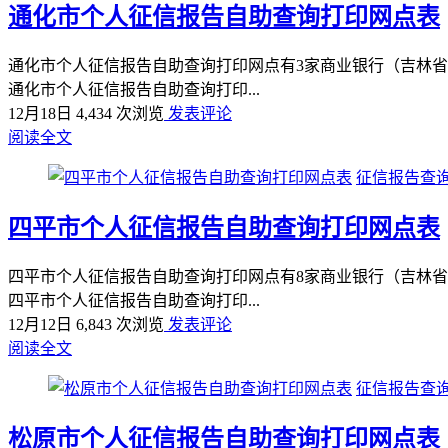
通化市个人征信报告自助查询打印网点表
通化市个人征信报告自助查询打印网点有3家商业银行（吉林省
通化市个人征信报告自助查询打印...
12月18日
4,434 次浏览
发表评论
阅读全文
征信报告查询
四平市个人征信报告自助查询打印网点表
四平市个人征信报告自助查询打印网点有8家商业银行（吉林省
四平市个人征信报告自助查询打印...
12月12日
6,843 次浏览
发表评论
阅读全文
征信报告查询
松原市个人征信报告自助查询打印网点表