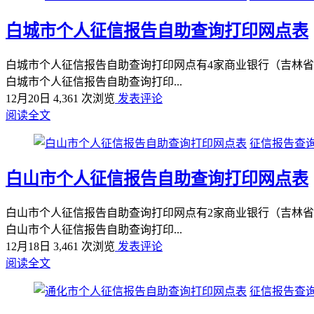
白城市个人征信报告自助查询打印网点表
白城市个人征信报告自助查询打印网点有4家商业银行（吉林省
白城市个人征信报告自助查询打印...
12月20日
4,361 次浏览
发表评论
阅读全文
征信报告查询
白山市个人征信报告自助查询打印网点表
白山市个人征信报告自助查询打印网点有2家商业银行（吉林省
白山市个人征信报告自助查询打印...
12月18日
3,461 次浏览
发表评论
阅读全文
征信报告查询