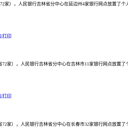
72家），人民银行吉林省分中心在延边州4家银行网点放置了
/打印
省72家），人民银行吉林省分中心在吉林市11家银行网点放置
/打印
省72家），人民银行吉林省分中心在长春市32家银行网点放置