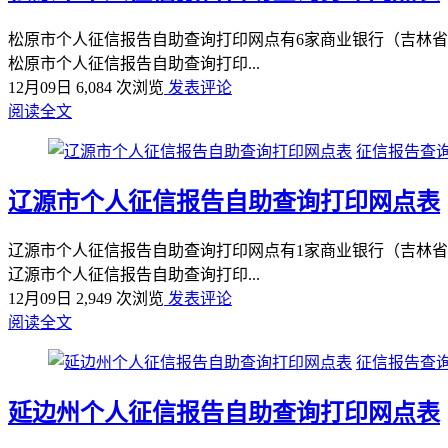
松原市个人征信报告自助查询打印网点有6家商业银行（吉林省
松原市个人征信报告自助查询打印...
12月09日
6,084 次浏览
发表评论
阅读全文
征信报告查询
辽源市个人征信报告自助查询打印网点表
辽源市个人征信报告自助查询打印网点有1家商业银行（吉林省
辽源市个人征信报告自助查询打印...
12月09日
2,949 次浏览
发表评论
阅读全文
征信报告查询
延边州个人征信报告自助查询打印网点表