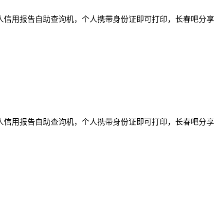
个人信用报告自助查询机，个人携带身份证即可打印，长春吧分享
个人信用报告自助查询机，个人携带身份证即可打印，长春吧分享