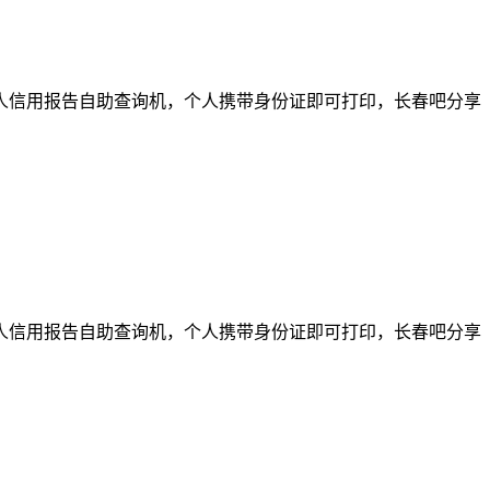
个人信用报告自助查询机，个人携带身份证即可打印，长春吧分享
个人信用报告自助查询机，个人携带身份证即可打印，长春吧分享