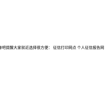
吧提醒大家就近选择很方便： 征信打印网点 个人征信报告网