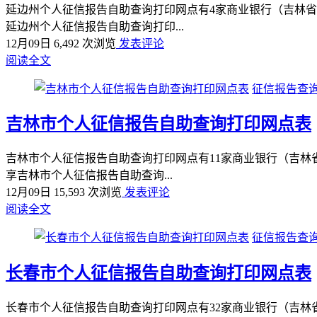
延边州个人征信报告自助查询打印网点有4家商业银行（吉林省
延边州个人征信报告自助查询打印...
12月09日
6,492 次浏览
发表评论
阅读全文
征信报告查询
吉林市个人征信报告自助查询打印网点表
吉林市个人征信报告自助查询打印网点有11家商业银行（吉林
享吉林市个人征信报告自助查询...
12月09日
15,593 次浏览
发表评论
阅读全文
征信报告查询
长春市个人征信报告自助查询打印网点表
长春市个人征信报告自助查询打印网点有32家商业银行（吉林