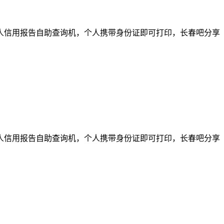
个人信用报告自助查询机，个人携带身份证即可打印，长春吧分享
个人信用报告自助查询机，个人携带身份证即可打印，长春吧分享