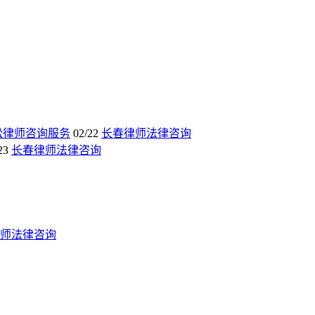
讼律师咨询服务
02/22
长春律师法律咨询
23
长春律师法律咨询
师法律咨询