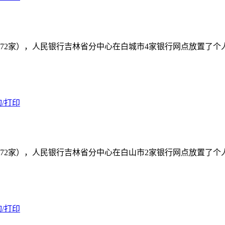
72家），人民银行吉林省分中心在白城市4家银行网点放置了
/打印
72家），人民银行吉林省分中心在白山市2家银行网点放置了
/打印