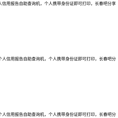
个人信用报告自助查询机，个人携带身份证即可打印，长春吧分享
了个人信用报告自助查询机，个人携带身份证即可打印，长春吧分
了个人信用报告自助查询机，个人携带身份证即可打印，长春吧分