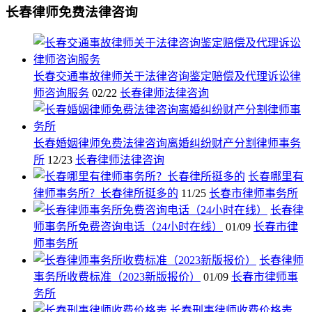
长春律师免费法律咨询
长春交通事故律师关于法律咨询鉴定赔偿及代理诉讼律
师咨询服务
02/22
长春律师法律咨询
长春婚姻律师免费法律咨询离婚纠纷财产分割律师事务
所
12/23
长春律师法律咨询
长春哪里有
律师事务所？长春律所挺多的
11/25
长春市律师事务所
长春律
师事务所免费咨询电话（24小时在线）
01/09
长春市律
师事务所
长春律师
事务所收费标准（2023新版报价）
01/09
长春市律师事
务所
长春刑事律师收费价格表