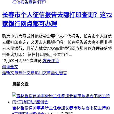
征信报告查询/打印
长春市个人征信报告去哪打印查询？这72
家银行网点都可办理
购房申请房贷或其他贷款需要个人征信报告，长春市个人征信
去哪打印查询？必须去人民银行吗？长春吧告诉大家不用非得
去人民银行，目前吉林省72家商业银行网点都可以办理征信报
告查询打印： 征信打印网点 长春市个...
12月09日
8,360 次浏览
发表评论
阅读全文
最新文章
热评文章
热门文章
最近留言
最新文章
吉林哲讼律师事务所主任参加长春市政法委书记主持的