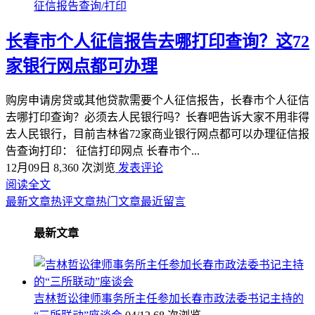
征信报告查询/打印
长春市个人征信报告去哪打印查询？这72
家银行网点都可办理
购房申请房贷或其他贷款需要个人征信报告，长春市个人征信
去哪打印查询？必须去人民银行吗？长春吧告诉大家不用非得
去人民银行，目前吉林省72家商业银行网点都可以办理征信报
告查询打印： 征信打印网点 长春市个...
12月09日
8,360 次浏览
发表评论
阅读全文
最新文章
热评文章
热门文章
最近留言
最新文章
吉林哲讼律师事务所主任参加长春市政法委书记主持的