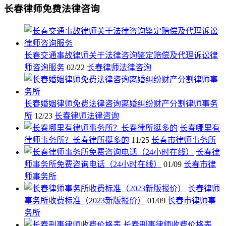
长春律师免费法律咨询
长春交通事故律师关于法律咨询鉴定赔偿及代理诉讼律
师咨询服务
02/22
长春律师法律咨询
长春婚姻律师免费法律咨询离婚纠纷财产分割律师事务
所
12/23
长春律师法律咨询
长春哪里有
律师事务所？长春律所挺多的
11/25
长春市律师事务所
长春律
师事务所免费咨询电话（24小时在线）
01/09
长春市律
师事务所
长春律师
事务所收费标准（2023新版报价）
01/09
长春市律师事
务所
长春刑事律师收费价格表