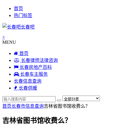
首页
热门标签
长春吧
×
MENU
首页
长春律师法律咨询
长春房地产百科
长春车主服务
长春信息查询
长春供暖
首页
长春市信息查询
吉林省图书馆收费么？
吉林省图书馆收费么？