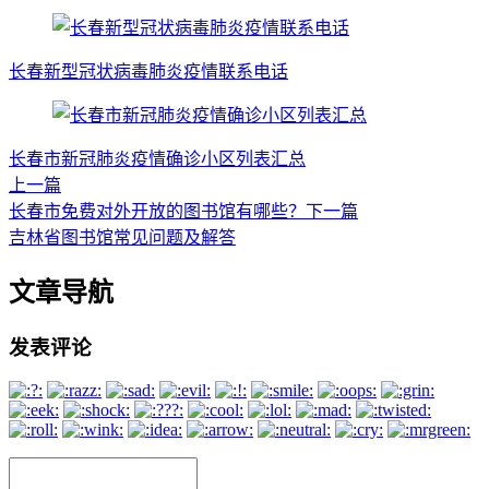
长春新型冠状病毒肺炎疫情联系电话
长春市新冠肺炎疫情确诊小区列表汇总
上一篇
长春市免费对外开放的图书馆有哪些？
下一篇
吉林省图书馆常见问题及解答
文章导航
发表评论