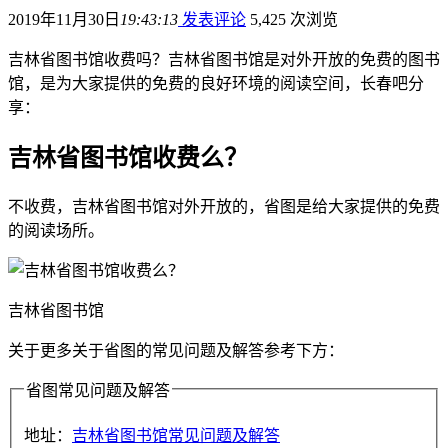
2019年11月30日
19:43:13
发表评论
5,425 次浏览
吉林省图书馆收费吗？吉林省图书馆是对外开放的免费的图书
馆，是为大家提供的免费的良好环境的阅读空间，长春吧分
享：
吉林省图书馆收费么？
不收费，吉林省图书馆对外开放的，省图是给大家提供的免费
的阅读场所。
吉林省图书馆
关于更多关于省图的常见问题及解答参考下方：
省图常见问题及解答
地址：
吉林省图书馆常见问题及解答