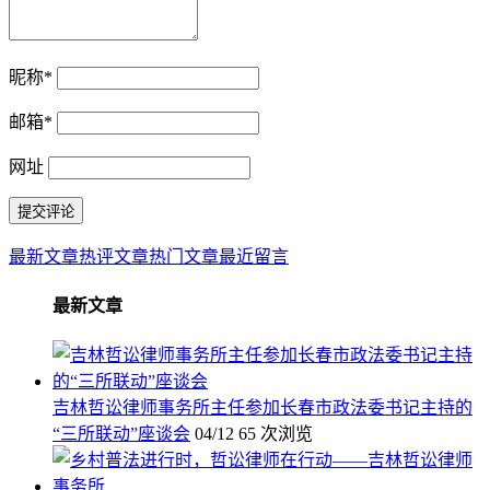
昵称
*
邮箱
*
网址
最新文章
热评文章
热门文章
最近留言
最新文章
吉林哲讼律师事务所主任参加长春市政法委书记主持的
“三所联动”座谈会
04/12
65 次浏览