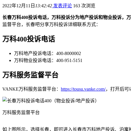
2022年12月11日
13:42:42
发表评论
163 次浏览
长春万科400投诉电话，万科投诉分为地产投诉和物业投诉，万科地产投诉
监督平台，长春吧分享万科投诉详细联系方式：
万科400投诉电话
万科地产投诉电话：400-8000002
万科物业投诉电话：400-951-5151
万科服务监督平台
VANKE万科服务监督平台：
https://tousu.vanke.com/
，打开后可
万科服务监督平台
如上图所示，选择长春，即可进入长春市万科地产投诉、泊寓