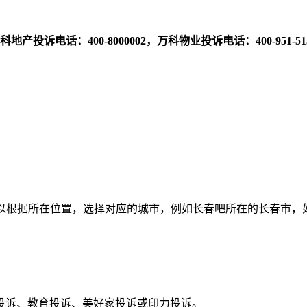
电话：400-8000002，万科物业投诉电话：400-951-51
以根据所在位置，选择对应的城市，例如长春吧所在的长春市，
投诉、教育投诉、美好家投诉或印力投诉。