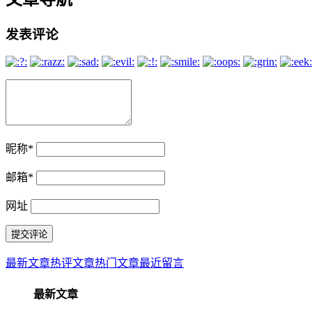
发表评论
昵称
*
邮箱
*
网址
最新文章
热评文章
热门文章
最近留言
最新文章