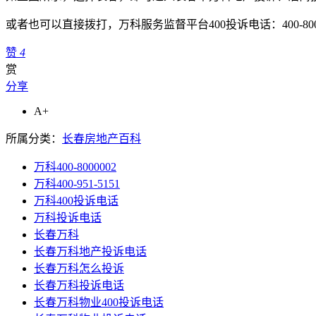
或者也可以直接拨打，万科服务监督平台400投诉电话：400-8000
赞
4
赏
分享
A+
所属分类：
长春房地产百科
万科400-8000002
万科400-951-5151
万科400投诉电话
万科投诉电话
长春万科
长春万科地产投诉电话
长春万科怎么投诉
长春万科投诉电话
长春万科物业400投诉电话