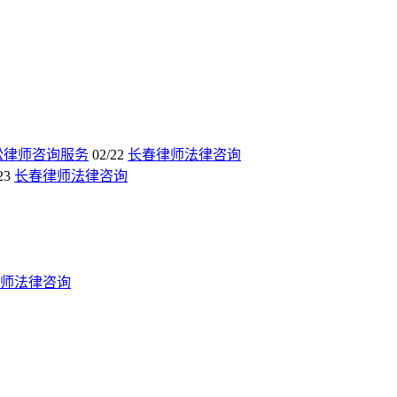
讼律师咨询服务
02/22
长春律师法律咨询
23
长春律师法律咨询
师法律咨询