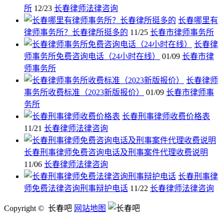
所
12/23
长春律师法律咨询
长春哪里有
律师事务所？长春律所挺多的
11/25
长春市律师事务所
长春律
师事务所免费咨询电话（24小时在线）
01/09
长春市律
师事务所
长春律师
事务所收费标准（2023新版报价）
01/09
长春市律师事
务所
长春刑事律师收费价格表
11/21
长春律师法律咨询
长春刑事律师免费咨询电话及刑事案件代理收费说明
11/06
长春律师法律咨询
长春刑事律
师免费法律咨询刑事辩护电话
11/22
长春律师法律咨询
Copyright © 长春吧
网站地图