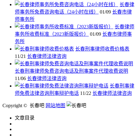
长春律
师事务所免费咨询电话（24小时在线）
01/09
长春市律
师事务所
长春律师
事务所收费标准（2023新版报价）
01/09
长春市律师事
务所
长春刑事律师收费价格表
11/21
长春律师法律咨询
长春刑事律师免费咨询电话及刑事案件代理收费说明
11/06
长春律师法律咨询
长春刑事律
师免费法律咨询刑事辩护电话
11/22
长春律师法律咨询
Copyright © 长春吧
网站地图
文章目录