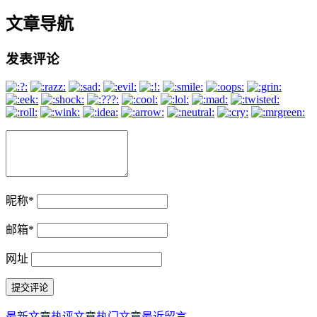
文章导航
发表评论
昵称
*
邮箱
*
网址
最新文章
热评文章
热门文章
最近留言