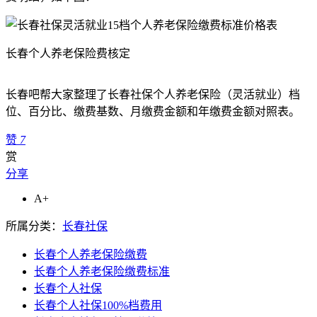
长春个人养老保险费核定
长春吧帮大家整理了长春社保个人养老保险（灵活就业）档
位、百分比、缴费基数、月缴费金额和年缴费金额对照表。
赞
7
赏
分享
A+
所属分类：
长春社保
长春个人养老保险缴费
长春个人养老保险缴费标准
长春个人社保
长春个人社保100%档费用