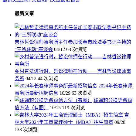
最新文章
吉林哲讼律师事务所主任参加长春市政法委书记主持的
“三所联动”座谈会
04/12
63 次浏览
乡村普法进行时，哲讼律师在行动——吉林哲讼律师事
务所
04/12
44 次浏览
2024年长春律师
事务所最新招聘信息
10/29
63 次浏览
联通积分换话费短
信方法（有图）
10/15
119 次浏览
吉
林大学2024年工商管理硕士（MBA）招生简章
09/28
133 次浏览