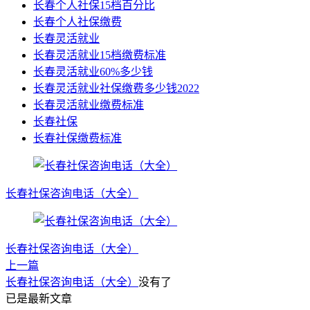
长春个人社保15档百分比
长春个人社保缴费
长春灵活就业
长春灵活就业15档缴费标准
长春灵活就业60%多少钱
长春灵活就业社保缴费多少钱2022
长春灵活就业缴费标准
长春社保
长春社保缴费标准
长春社保咨询电话（大全）
长春社保咨询电话（大全）
上一篇
长春社保咨询电话（大全）
没有了
已是最新文章