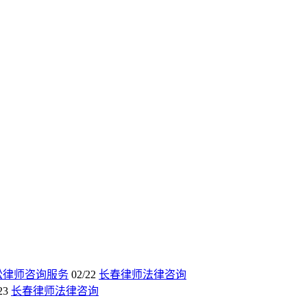
讼律师咨询服务
02/22
长春律师法律咨询
23
长春律师法律咨询