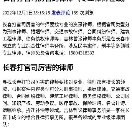
2022年12月1日
15:15:15
发表评论
159 次浏览
长春打官司厉害的律师要找专业的资深律师，根据官司类型分
为刑事律师、婚姻律师、交通事故律师、合同纠纷律师、建筑
工程律师、债务债权律师等，吉林哲讼律师事务所是在长春市
成立的专业综合性律师事务所，涉及民事案件、刑事等多领域
专业律师，律师免费咨询电话：15804318333
长春打官司厉害的律师
寻找长春打官司厉害的律师要找对专业，律师都有擅长的领
域，根据案件内容类型可分为刑事律师、婚姻律师、交通事故
律师、合同纠纷律师、建筑工程律师、债务债权律师、公司顾
问、知识产权、劳动争议、医疗事故、保险理赔、名誉诽谤、
遗嘱继承、拆迁补偿等领域。吉林哲讼律师事务所是一家在长
春市成立的综合性律师事务所，覆盖各领域的专业级律师团
队：