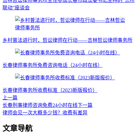
吉林哲讼律师事务所主任参加长春市政法委书记主持的“三所
联动”座谈会
乡村普法进行时，哲讼律师在行动——吉林哲讼律师事务所
长春律师事务所免费咨询电话（24小时在线）
长春律师事务所收费标准（2023新版报价）
上一篇
长春刑事律师咨询免费24小时在线
下一篇
律师会见一次大概多少钱？收费有差异
文章导航