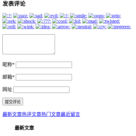
发表评论
昵称
*
邮箱
*
网址
最新文章
热评文章
热门文章
最近留言
最新文章