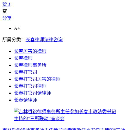
赞
1
赏
分享
A+
所属分类：
长春律师法律咨询
长春厉害的律师
长春律师
长春律师事务所
长春打官司
长春打官司厉害的律师
长春打官司律师
长春打官司请律师
长春请律师