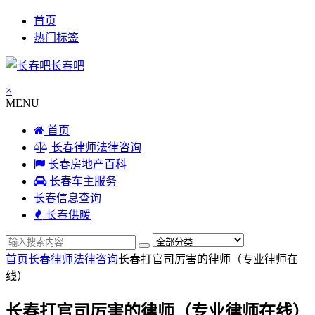
首页
热门标签
长春吧
×
MENU
首页
长春律师法律咨询
长春房地产百科
长春车主服务
长春信息查询
长春供暖
首页
长春律师法律咨询
长春打官司厉害的律师（专业律师在
线）
长春打官司厉害的律师（专业律师在线）