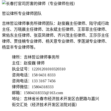
哲讼律所专业律师团队
吉林哲讼律师事务所律师团队：赵俊巍主任律师、陆守成行政
主任、万晓晨主任律师、沈永斌主任律师、王菲菲主任律师、
荣佑东主任律师、张亚凤律师、齐兴茂主任律师、王莎莎主任
律师、贾佳楠专业律师、杨天意专业律师、李莲湖专业律师、
杨显丰专业律师等。
律所：吉林哲讼律师事务所
主任：赵俊巍 律师
执业证号：12201201010320310
咨询电话：158 0431 8333
咨询电话：133 3167 7456
律师微信：15804318333
邮箱：15804318333@163.com
地址：吉林省长春市经济技术开发区合肥路与嘉兴
街交汇处（经济技术开发区法院对面）