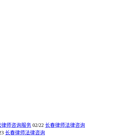
讼律师咨询服务
02/22
长春律师法律咨询
23
长春律师法律咨询