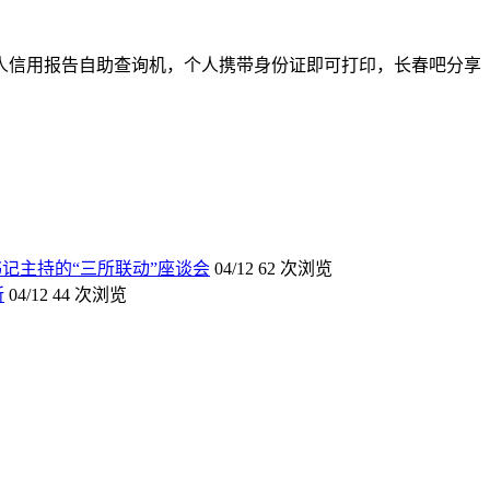
个人信用报告自助查询机，个人携带身份证即可打印，长春吧分享
记主持的“三所联动”座谈会
04/12
62 次浏览
所
04/12
44 次浏览