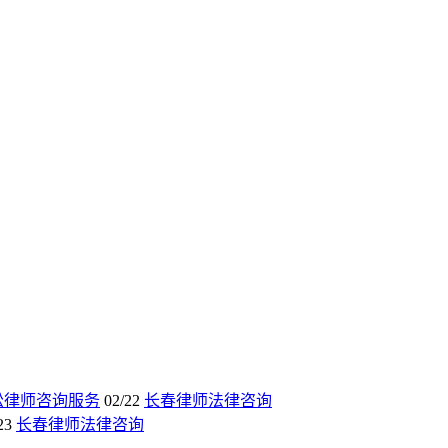
讼律师咨询服务
02/22
长春律师法律咨询
23
长春律师法律咨询