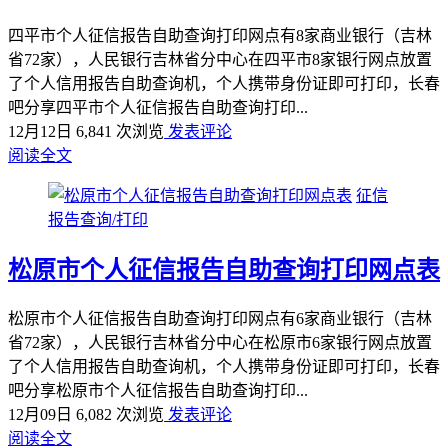
四平市个人征信报告自助查询打印网点有8家商业银行（吉林
省72家），人民银行吉林省分中心在四平市8家银行网点放置
了个人信用报告自助查询机，个人携带身份证即可打印，长春
吧分享四平市个人征信报告自助查询打印...
12月12日
6,841 次浏览
发表评论
阅读全文
征信
报告查询/打印
松原市个人征信报告自助查询打印网点表
松原市个人征信报告自助查询打印网点有6家商业银行（吉林
省72家），人民银行吉林省分中心在松原市6家银行网点放置
了个人信用报告自助查询机，个人携带身份证即可打印，长春
吧分享松原市个人征信报告自助查询打印...
12月09日
6,082 次浏览
发表评论
阅读全文