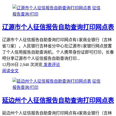
征信
报告查询/打印
辽源市个人征信报告自助查询打印网点表
辽源市个人征信报告自助查询打印网点有1家商业银行（吉林
省72家），人民银行吉林省分中心在辽源市1家银行网点放置
了个人信用报告自助查询机，个人携带身份证即可打印，长春
吧分享辽源市个人征信报告自助查询打印...
12月09日
2,948 次浏览
发表评论
阅读全文
征信
报告查询/打印
延边州个人征信报告自助查询打印网点表
延边州个人征信报告自助查询打印网点有4家商业银行（吉林