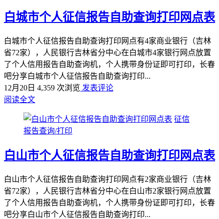
白城市个人征信报告自助查询打印网点表
白城市个人征信报告自助查询打印网点有4家商业银行（吉林
省72家），人民银行吉林省分中心在白城市4家银行网点放置
了个人信用报告自助查询机，个人携带身份证即可打印，长春
吧分享白城市个人征信报告自助查询打印...
12月20日
4,359 次浏览
发表评论
阅读全文
征信
报告查询/打印
白山市个人征信报告自助查询打印网点表
白山市个人征信报告自助查询打印网点有2家商业银行（吉林
省72家），人民银行吉林省分中心在白山市2家银行网点放置
了个人信用报告自助查询机，个人携带身份证即可打印，长春
吧分享白山市个人征信报告自助查询打印...