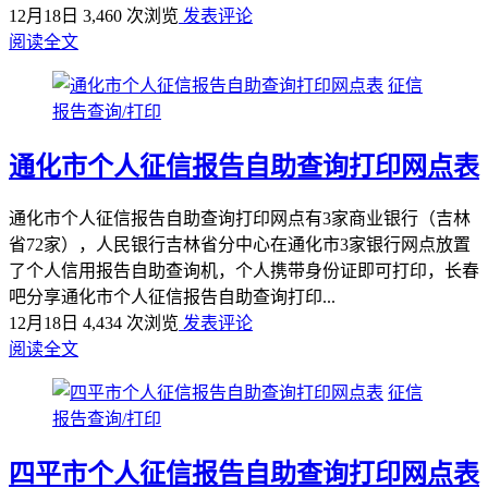
12月18日
3,460 次浏览
发表评论
阅读全文
征信
报告查询/打印
通化市个人征信报告自助查询打印网点表
通化市个人征信报告自助查询打印网点有3家商业银行（吉林
省72家），人民银行吉林省分中心在通化市3家银行网点放置
了个人信用报告自助查询机，个人携带身份证即可打印，长春
吧分享通化市个人征信报告自助查询打印...
12月18日
4,434 次浏览
发表评论
阅读全文
征信
报告查询/打印
四平市个人征信报告自助查询打印网点表