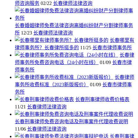
师咨询服务
02/22
长春律师法律咨询
长春婚姻律师免费法律咨询离婚纠纷财产分割律师事务
所
12/23
长春律师法律咨询
长春哪里有
律师事务所？长春律所挺多的
11/25
长春市律师事务所
长春律
师事务所免费咨询电话（24小时在线）
01/09
长春市律
师事务所
长春律师
事务所收费标准（2023新版报价）
01/09
长春市律师事
务所
长春刑事律师收费价格表
11/21
长春律师法律咨询
长春刑事律师免费咨询电话及刑事案件代理收费说明
11/06
长春律师法律咨询
长春刑事律