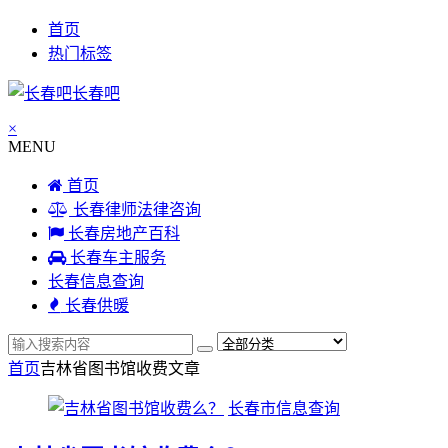
首页
热门标签
长春吧
×
MENU
首页
长春律师法律咨询
长春房地产百科
长春车主服务
长春信息查询
长春供暖
首页
吉林省图书馆收费
文章
长春市信息查询