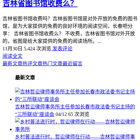
吉林省图书馆收费么？
吉林省图书馆收费吗？吉林省图书馆是对外开放的免费的图书
馆，是为大家提供的免费的良好环境的阅读空间，长春吧分
享： 吉林省图书馆收费么？ 不收费，吉林省图书馆对外开放
的，省图是给大家提供的免费的阅读场所。...
11月30日
5,424 次浏览
发表评论
阅读全文
最新文章
热评文章
热门文章
最近留言
最新文章
吉林哲讼律师事务所主任参加长春市政法委书记主持的
“三所联动”座谈会
04/12
65 次浏览
乡村普法进行时，哲讼律师在行动——吉林哲讼律师事