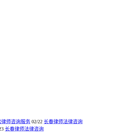
讼律师咨询服务
02/22
长春律师法律咨询
23
长春律师法律咨询