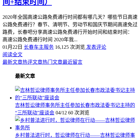
间+结束时间）
2020年全国高速公路免费通行时间都有哪几天？哪些节日高速
公路免费通行？春节、清明节、劳动节和国庆节期间高速免过
路费，长春吧分享高速公路免费通行开始时间和结束时间：
高速公路免费通行时间 2020年我...
01月22日
长春车主服务
16,125 次浏览
发表评论
阅读全文
最新文章
热评文章
热门文章
最近留言
最新文章
吉林哲讼律师事务所主任参加长春市政法委书记主持的
“三所联动”座谈会
04/12
60 次浏览
乡村普法进行时，哲讼律师在行动——吉林哲讼律师事