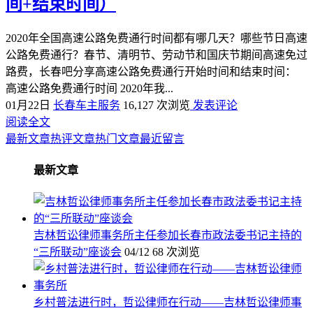
间+结束时间）
2020年全国高速公路免费通行时间都有哪几天？哪些节日高速
公路免费通行？春节、清明节、劳动节和国庆节期间高速免过
路费，长春吧分享高速公路免费通行开始时间和结束时间：
高速公路免费通行时间 2020年我...
01月22日
长春车主服务
16,127 次浏览
发表评论
阅读全文
最新文章
热评文章
热门文章
最近留言
最新文章
吉林哲讼律师事务所主任参加长春市政法委书记主持的
“三所联动”座谈会
04/12
68 次浏览
乡村普法进行时，哲讼律师在行动——吉林哲讼律师事