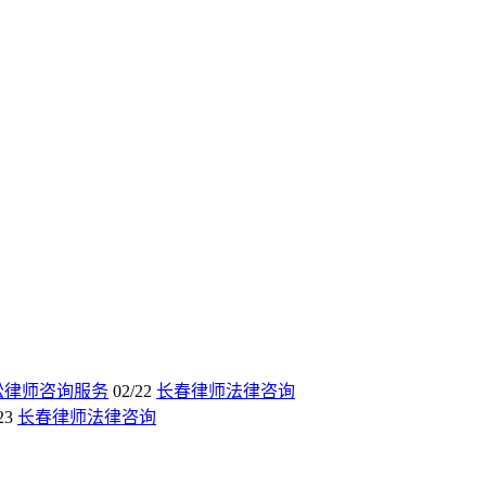
讼律师咨询服务
02/22
长春律师法律咨询
23
长春律师法律咨询