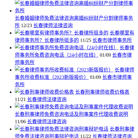
长春婚姻律师免费法律咨询离婚纠纷财产分割律师事务
所
12/23
长春律师法律咨询
长春哪里有
律师事务所？长春律所挺多的
11/25
长春市律师事务所
长春律
师事务所免费咨询电话（24小时在线）
01/09
长春市律
师事务所
长春律师
事务所收费标准（2023新版报价）
01/09
长春市律师事
务所
长春刑事律师收费价格表
11/21
长春律师法律咨询
长春刑事律师免费咨询电话及刑事案件代理收费说明
11/06
长春律师法律咨询
长春刑事律
师免费法律咨询刑事辩护电话
11/22
长春律师法律咨询