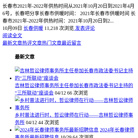
长春市2021年-2022年供热时间从2021年10月20日到2021年4月
6号，长春吧分享长春市供暖时间： 2021年长春市供暖时间 长
春市2021年-2022年供热时间：2021年10月20日到2...
10月09日
长春供暖
11,218 次浏览
发表评论
阅读全文
最新文章
热评文章
热门文章
最近留言
最新文章
吉林哲讼律师事务所主任参加长春市政法委书记主持的
“三所联动”座谈会
04/12
66 次浏览
乡村普法进行时，哲讼律师在行动——吉林哲讼律师事
务所
04/12
44 次浏览
2024年长春律师
事务所最新招聘信息
10/29
64 次浏览