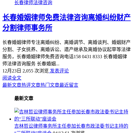
长春律师法律咨询
长春婚姻律师免费法律咨询离婚纠纷财产
分割律师事务所
长春婚姻律师专注离婚纠纷、离婚调节、离婚谈判、婚姻财产
分割、子女抚养、离婚诉讼、遗产继承及离婚协议起草等法律
服务，长春婚姻律师免费咨询电话158 0431 8333 长春婚姻律
师法律咨询服务 长春婚姻...
12月23日
2,055 次浏览
发表评论
阅读全文
最新文章
热评文章
热门文章
最近留言
最新文章
吉林哲讼律师事务所主任参加长春市政法委书记主持的