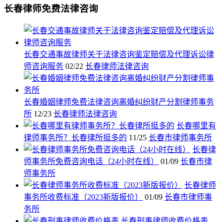
长春律师免费法律咨询
长春交通事故律师关于法律咨询鉴定赔偿及代理诉讼律
师咨询服务
02/22
长春律师法律咨询
长春婚姻律师免费法律咨询离婚纠纷财产分割律师事务
所
12/23
长春律师法律咨询
长春哪里有
律师事务所？长春律所挺多的
11/25
长春市律师事务所
长春律
师事务所免费咨询电话（24小时在线）
01/09
长春市律
师事务所
长春律师
事务所收费标准（2023新版报价）
01/09
长春市律师事
务所
长春刑事律师收费价格表