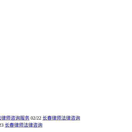
讼律师咨询服务
02/22
长春律师法律咨询
23
长春律师法律咨询