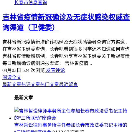
长春市信息查询
吉林省疫情新冠确诊及无症状感染权威查
询渠道（卫健委）
吉林省新冠疫情新增确诊病例及无症状感染者查询官方渠道，
在吉林省卫健委查询，长春吧看到很多同学还不知道如何查询
吉林省疫情新增病例，长春吧分享吉林省卫健委关于新冠疫情
每日新增确诊病例通报渠道： 吉林省疫情...
04月03日
524 次浏览
发表评论
阅读全文
最新文章
热评文章
热门文章
最近留言
最新文章
吉林哲讼律师事务所主任参加长春市政法委书记主持的