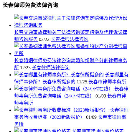
长春律师免费法律咨询
长春交通事故律师关于法律咨询鉴定赔偿及代理诉讼律
师咨询服务
02/22
长春律师法律咨询
长春婚姻律师免费法律咨询离婚纠纷财产分割律师事务
所
12/23
长春律师法律咨询
长春哪里有
律师事务所？长春律所挺多的
11/25
长春市律师事务所
长春律
师事务所免费咨询电话（24小时在线）
01/09
长春市律
师事务所
长春律师
事务所收费标准（2023新版报价）
01/09
长春市律师事
务所
长春刑事律师收费价格表