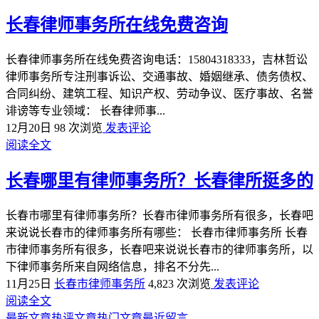
长春律师事务所在线免费咨询
长春律师事务所在线免费咨询电话：15804318333，吉林哲讼
律师事务所专注刑事诉讼、交通事故、婚姻继承、债务债权、
合同纠纷、建筑工程、知识产权、劳动争议、医疗事故、名誉
诽谤等专业领域： 长春律师事...
12月20日
98 次浏览
发表评论
阅读全文
长春哪里有律师事务所？长春律所挺多的
长春市哪里有律师事务所？长春市律师事务所有很多，长春吧
来说说长春市的律师事务所有哪些： 长春市律师事务所 长春
市律师事务所有很多，长春吧来说说长春市的律师事务所，以
下律师事务所来自网络信息，排名不分先...
11月25日
长春市律师事务所
4,823 次浏览
发表评论
阅读全文
最新文章
热评文章
热门文章
最近留言