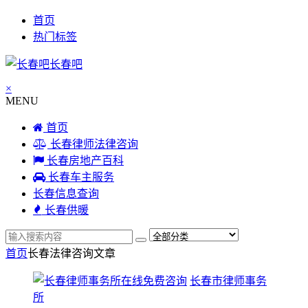
首页
热门标签
长春吧
×
MENU
首页
长春律师法律咨询
长春房地产百科
长春车主服务
长春信息查询
长春供暖
首页
长春法律咨询
文章
长春市律师事务
所