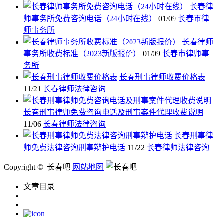
长春律
师事务所免费咨询电话（24小时在线）
01/09
长春市律
师事务所
长春律师
事务所收费标准（2023新版报价）
01/09
长春市律师事
务所
长春刑事律师收费价格表
11/21
长春律师法律咨询
长春刑事律师免费咨询电话及刑事案件代理收费说明
11/06
长春律师法律咨询
长春刑事律
师免费法律咨询刑事辩护电话
11/22
长春律师法律咨询
Copyright © 长春吧
网站地图
文章目录