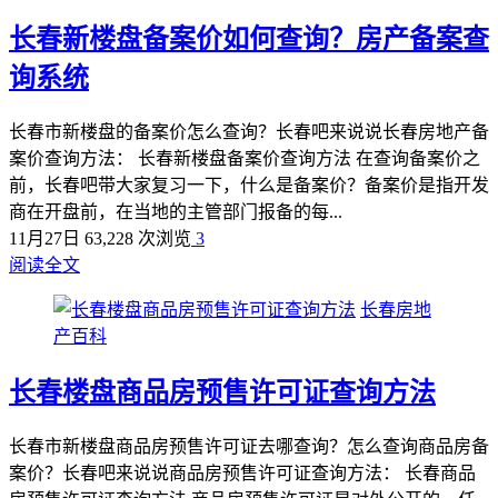
长春新楼盘备案价如何查询？房产备案查
询系统
长春市新楼盘的备案价怎么查询？长春吧来说说长春房地产备
案价查询方法： 长春新楼盘备案价查询方法 在查询备案价之
前，长春吧带大家复习一下，什么是备案价？备案价是指开发
商在开盘前，在当地的主管部门报备的每...
11月27日
63,228 次浏览
3
阅读全文
长春房地
产百科
长春楼盘商品房预售许可证查询方法
长春市新楼盘商品房预售许可证去哪查询？怎么查询商品房备
案价？长春吧来说说商品房预售许可证查询方法： 长春商品