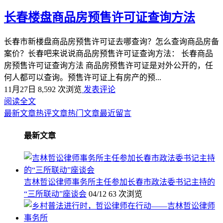
长春楼盘商品房预售许可证查询方法
长春市新楼盘商品房预售许可证去哪查询？怎么查询商品房备
案价？长春吧来说说商品房预售许可证查询方法： 长春商品
房预售许可证查询方法 商品房预售许可证是对外公开的，任
何人都可以查询。预售许可证上有房产的预...
11月27日
8,592 次浏览
发表评论
阅读全文
最新文章
热评文章
热门文章
最近留言
最新文章
吉林哲讼律师事务所主任参加长春市政法委书记主持的
“三所联动”座谈会
04/12
63 次浏览