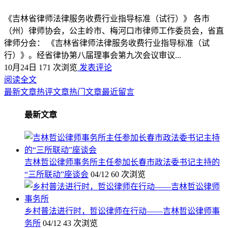
《吉林省律师法律服务收费行业指导标准（试行）》 各市
（州）律师协会，公主岭市、梅河口市律师工作委员会，省直
律师分会： 《吉林省律师法律服务收费行业指导标准（试
行）》。经省律协第八届理事会第九次会议审议...
10月24日
171 次浏览
发表评论
阅读全文
最新文章
热评文章
热门文章
最近留言
最新文章
吉林哲讼律师事务所主任参加长春市政法委书记主持的
“三所联动”座谈会
04/12
60 次浏览
乡村普法进行时，哲讼律师在行动——吉林哲讼律师事
务所
04/12
43 次浏览