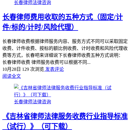
长春律师法律咨询
长春律师费用收取的五种方式（固定/计
件/标的/计时/风险代理）
长春律师收费根据律师服务内容、服务方式不同可以采取固定
收费、计件收费、按标的额比例收费、计时收费和风险代理收
费等方式，长春吧来详细说下长春律师收费五种方式说明：
长春律师收费 律师服务收费可以根据不同...
10月28日
129 次浏览
发表评论
阅读全文
长春律师法律咨询
《吉林省律师法律服务收费行业指导标准
（试行）》（可下载）