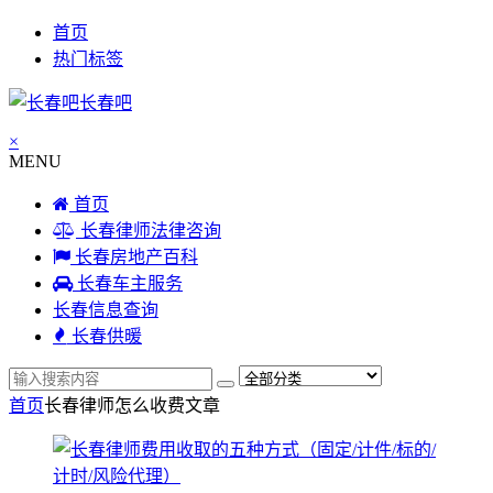
首页
热门标签
长春吧
×
MENU
首页
长春律师法律咨询
长春房地产百科
长春车主服务
长春信息查询
长春供暖
首页
长春律师怎么收费
文章