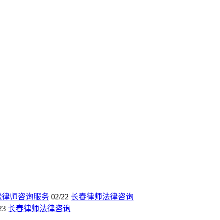
讼律师咨询服务
02/22
长春律师法律咨询
23
长春律师法律咨询