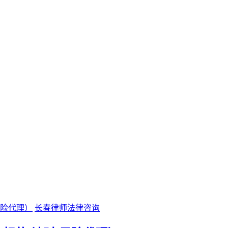
长春律师法律咨询