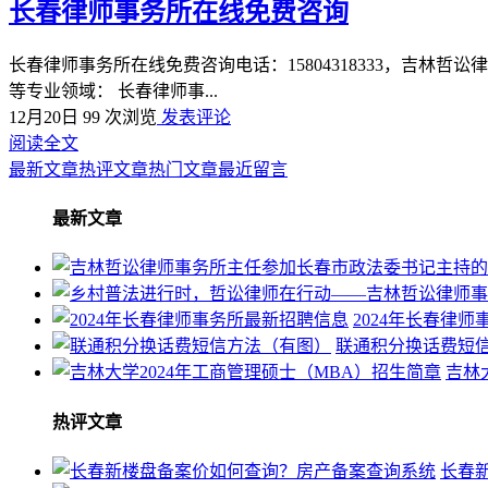
长春律师事务所在线免费咨询
长春律师事务所在线免费咨询电话：15804318333，吉
等专业领域： 长春律师事...
12月20日
99 次浏览
发表评论
阅读全文
最新文章
热评文章
热门文章
最近留言
最新文章
2024年长春律
联通积分换话费短
吉林
热评文章
长春