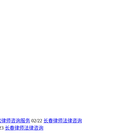
讼律师咨询服务
02/22
长春律师法律咨询
23
长春律师法律咨询