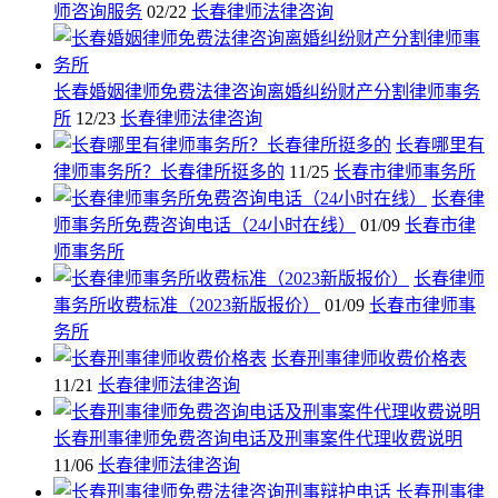
师咨询服务
02/22
长春律师法律咨询
长春婚姻律师免费法律咨询离婚纠纷财产分割律师事务
所
12/23
长春律师法律咨询
长春哪里有
律师事务所？长春律所挺多的
11/25
长春市律师事务所
长春律
师事务所免费咨询电话（24小时在线）
01/09
长春市律
师事务所
长春律师
事务所收费标准（2023新版报价）
01/09
长春市律师事
务所
长春刑事律师收费价格表
11/21
长春律师法律咨询
长春刑事律师免费咨询电话及刑事案件代理收费说明
11/06
长春律师法律咨询
长春刑事律