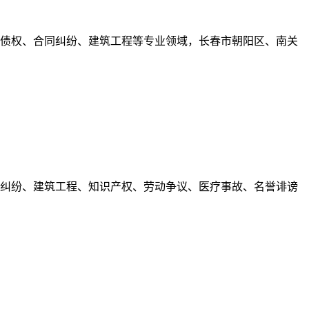
债务债权、合同纠纷、建筑工程等专业领域，长春市朝阳区、南关
合同纠纷、建筑工程、知识产权、劳动争议、医疗事故、名誉诽谤