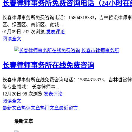
长春律师事务所免费咨询电话（24小时在
长春律师事务所免费咨询电话：15804318333，吉林哲
区、绿园区、高新区、宽城...
01月09日
232 次浏览
发表评论
阅读全文
长春市律师事务所
长春律师事务所在线免费咨询
长春律师事务所在线免费咨询电话：15804318333，吉
等专业领域： 长春律师事...
12月20日
98 次浏览
发表评论
阅读全文
最新文章
热评文章
热门文章
最近留言
最新文章