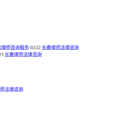
讼律师咨询服务
02/22
长春律师法律咨询
23
长春律师法律咨询
师法律咨询