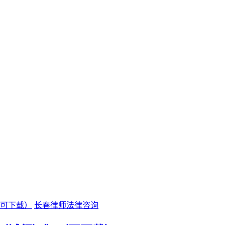
长春律师法律咨询