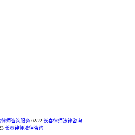
讼律师咨询服务
02/22
长春律师法律咨询
23
长春律师法律咨询