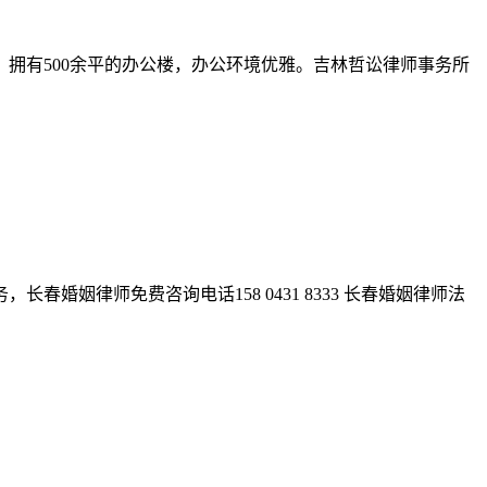
拥有500余平的办公楼，办公环境优雅。吉林哲讼律师事务所
姻律师免费咨询电话158 0431 8333 长春婚姻律师法