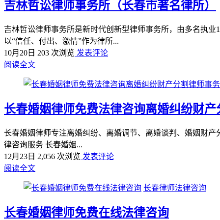
吉林哲讼律师事务所（长春市著名律所）
吉林哲讼律师事务所是新时代创新型律师事务所，由多名执业1
以“信任、付出、激情”作为律所...
10月20日
203 次浏览
发表评论
阅读全文
长春婚姻律师免费法律咨询离婚纠纷财产
长春婚姻律师专注离婚纠纷、离婚调节、离婚谈判、婚姻财产分割、
律咨询服务 长春婚姻...
12月23日
2,056 次浏览
发表评论
阅读全文
长春律师法律咨询
长春婚姻律师免费在线法律咨询