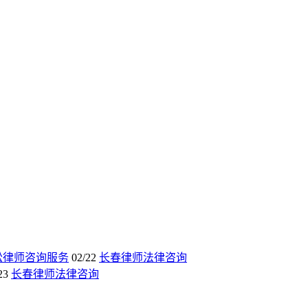
讼律师咨询服务
02/22
长春律师法律咨询
23
长春律师法律咨询