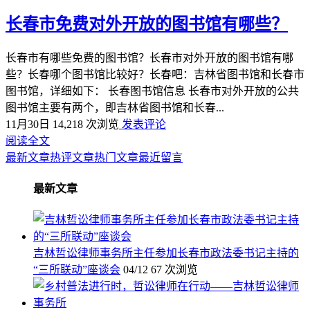
长春市免费对外开放的图书馆有哪些？
长春市有哪些免费的图书馆？长春市对外开放的图书馆有哪
些？长春哪个图书馆比较好？长春吧：吉林省图书馆和长春市
图书馆，详细如下： 长春图书馆信息 长春市对外开放的公共
图书馆主要有两个，即吉林省图书馆和长春...
11月30日
14,218 次浏览
发表评论
阅读全文
最新文章
热评文章
热门文章
最近留言
最新文章
吉林哲讼律师事务所主任参加长春市政法委书记主持的
“三所联动”座谈会
04/12
67 次浏览