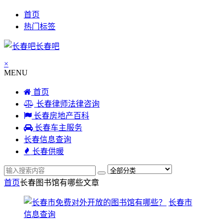
首页
热门标签
长春吧
×
MENU
首页
长春律师法律咨询
长春房地产百科
长春车主服务
长春信息查询
长春供暖
首页
长春图书馆有哪些
文章
长春市
信息查询