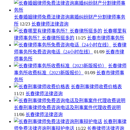
长春婚姻律师免费法律咨询离婚纠纷财产分割律师事务
所
12/23
长春律师法律咨询
长春哪里有
律师事务所？长春律所挺多的
11/25
长春市律师事务所
长春律
师事务所免费咨询电话（24小时在线）
01/09
长春市律
师事务所
长春律师
事务所收费标准（2023新版报价）
01/09
长春市律师事
务所
长春刑事律师收费价格表
11/21
长春律师法律咨询
长春刑事律师免费咨询电话及刑事案件代理收费说明
11/06
长春律师法律咨询
长春刑事律
师免费法律咨询刑事辩护电话
11/22
长春律师法律咨询