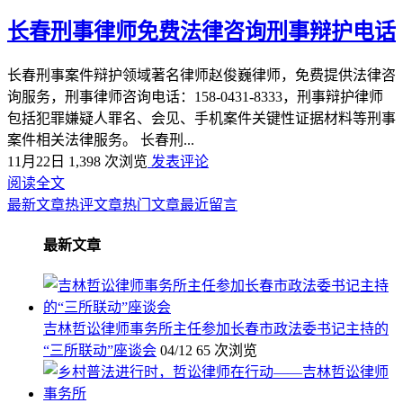
长春刑事律师免费法律咨询刑事辩护电话
长春刑事案件辩护领域著名律师赵俊巍律师，免费提供法律咨
询服务，刑事律师咨询电话：158-0431-8333，刑事辩护律师
包括犯罪嫌疑人罪名、会见、手机案件关键性证据材料等刑事
案件相关法律服务。 长春刑...
11月22日
1,398 次浏览
发表评论
阅读全文
最新文章
热评文章
热门文章
最近留言
最新文章
吉林哲讼律师事务所主任参加长春市政法委书记主持的
“三所联动”座谈会
04/12
65 次浏览