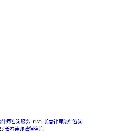
讼律师咨询服务
02/22
长春律师法律咨询
23
长春律师法律咨询