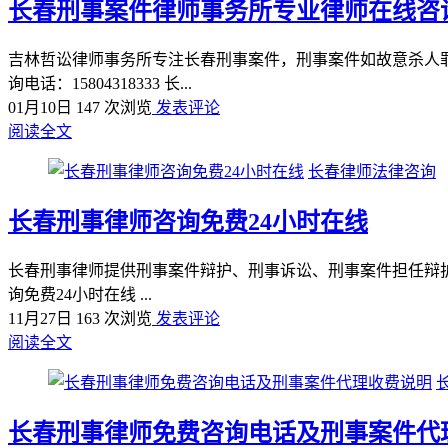
长春刑事案件律师事务所专业律师在线咨
吉林哲讼律师事务所专注长春刑事案件，刑事案件如故意杀人
询电话：15804318333 长...
01月10日
147 次浏览
发表评论
阅读全文
长春律师法律咨询
长春刑事律师咨询免费24小时在线
长春刑事律师提供刑事案件辩护、刑事诉讼、刑事案件担任辩护人
询免费24小时在线 ...
11月27日
163 次浏览
发表评论
阅读全文
长春刑事律师免费咨询电话及刑事案件代