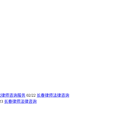
讼律师咨询服务
02/22
长春律师法律咨询
23
长春律师法律咨询