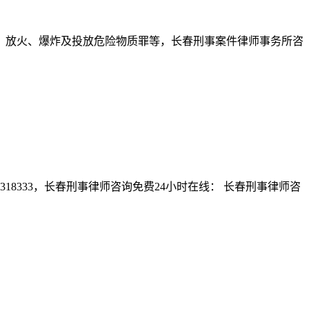
、放火、爆炸及投放危险物质罪等，长春刑事案件律师事务所咨
8333，长春刑事律师咨询免费24小时在线： 长春刑事律师咨