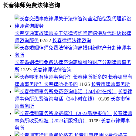
长春律师免费法律咨询
长春交通事故律师关于法律咨询鉴定赔偿及代理诉讼律
师咨询服务
02/22
长春律师法律咨询
长春婚姻律师免费法律咨询离婚纠纷财产分割律师事务
所
12/23
长春律师法律咨询
长春哪里有
律师事务所？长春律所挺多的
11/25
长春市律师事务所
长春律
师事务所免费咨询电话（24小时在线）
01/09
长春市律
师事务所
长春律师
事务所收费标准（2023新版报价）
01/09
长春市律师事
务所
长春刑事律师收费价格表