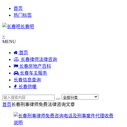
首页
热门标签
长春吧
×
MENU
首页
长春律师法律咨询
长春房地产百科
长春车主服务
长春信息查询
长春供暖
首页
长春刑事律师免费法律咨询
文章