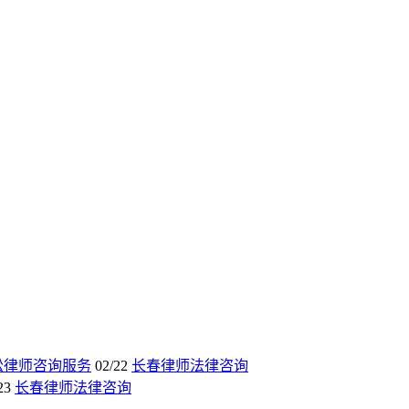
讼律师咨询服务
02/22
长春律师法律咨询
23
长春律师法律咨询