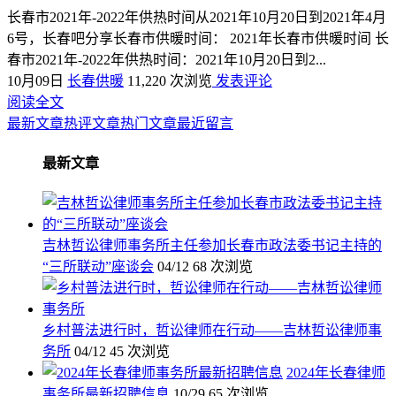
长春市2021年-2022年供热时间从2021年10月20日到2021年4月
6号，长春吧分享长春市供暖时间： 2021年长春市供暖时间 长
春市2021年-2022年供热时间：2021年10月20日到2...
10月09日
长春供暖
11,220 次浏览
发表评论
阅读全文
最新文章
热评文章
热门文章
最近留言
最新文章
吉林哲讼律师事务所主任参加长春市政法委书记主持的
“三所联动”座谈会
04/12
68 次浏览
乡村普法进行时，哲讼律师在行动——吉林哲讼律师事
务所
04/12
45 次浏览
2024年长春律师
事务所最新招聘信息
10/29
65 次浏览