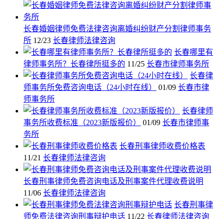
长春婚姻律师免费法律咨询离婚纠纷财产分割律师事务
所
12/23
长春律师法律咨询
长春哪里有
律师事务所？长春律所挺多的
11/25
长春市律师事务所
长春律
师事务所免费咨询电话（24小时在线）
01/09
长春市律
师事务所
长春律师
事务所收费标准（2023新版报价）
01/09
长春市律师事
务所
长春刑事律师收费价格表
11/21
长春律师法律咨询
长春刑事律师免费咨询电话及刑事案件代理收费说明
11/06
长春律师法律咨询
长春刑事律
师免费法律咨询刑事辩护电话
11/22
长春律师法律咨询