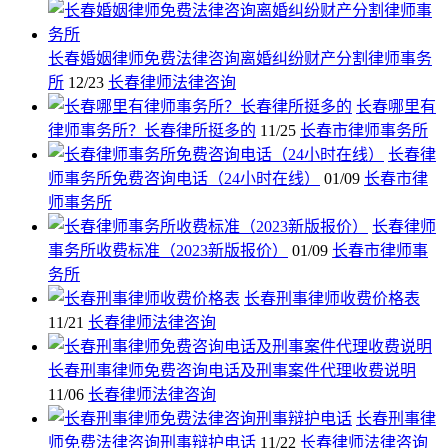
长春婚姻律师免费法律咨询离婚纠纷财产分割律师事务
所
12/23
长春律师法律咨询
长春哪里有
律师事务所？长春律所挺多的
11/25
长春市律师事务所
长春律
师事务所免费咨询电话（24小时在线）
01/09
长春市律
师事务所
长春律师
事务所收费标准（2023新版报价）
01/09
长春市律师事
务所
长春刑事律师收费价格表
11/21
长春律师法律咨询
长春刑事律师免费咨询电话及刑事案件代理收费说明
11/06
长春律师法律咨询
长春刑事律
师免费法律咨询刑事辩护电话
11/22
长春律师法律咨询