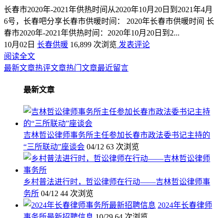
长春市2020年-2021年供热时间从2020年10月20日到2021年4月
6号，长春吧分享长春市供暖时间： 2020年长春市供暖时间 长
春市2020年-2021年供热时间：2020年10月20日到2...
10月02日
长春供暖
16,899 次浏览
发表评论
阅读全文
最新文章
热评文章
热门文章
最近留言
最新文章
吉林哲讼律师事务所主任参加长春市政法委书记主持的
“三所联动”座谈会
04/12
63 次浏览
乡村普法进行时，哲讼律师在行动——吉林哲讼律师事
务所
04/12
44 次浏览
2024年长春律师
事务所最新招聘信息
10/29
64 次浏览