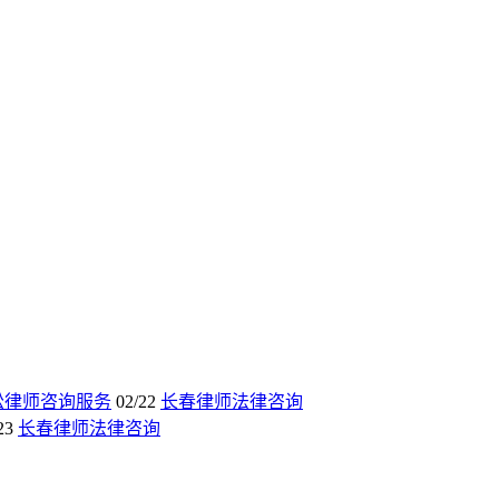
讼律师咨询服务
02/22
长春律师法律咨询
23
长春律师法律咨询