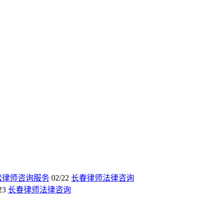
讼律师咨询服务
02/22
长春律师法律咨询
23
长春律师法律咨询