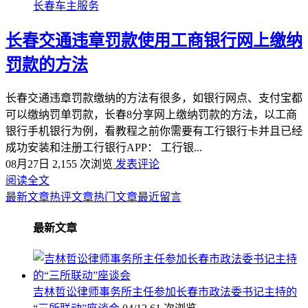
长春车主服务
长春交通违章罚款使用工商银行网上缴纳
罚款的方法
长春交通违章罚款缴纳的方法有很多，如银行网点、支付宝都
可以缴纳罚单罚款，长春8分享网上缴纳罚款的方法，以工商
银行手机银行为例，看教程之前你需要有工行银行卡并且已经
成功安装和注册工行银行APP： 工行银...
08月27日
2,155 次浏览
发表评论
阅读全文
最新文章
热评文章
热门文章
最近留言
最新文章
吉林哲讼律师事务所主任参加长春市政法委书记主持的