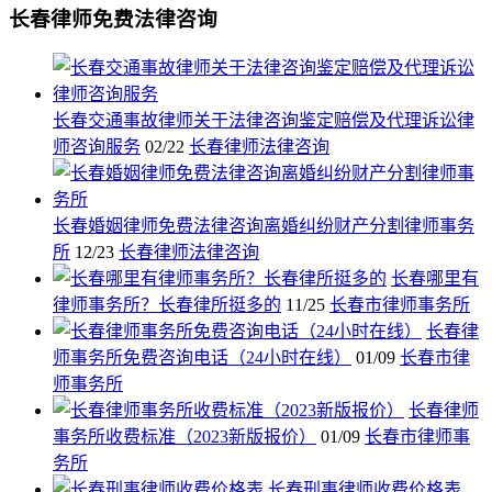
长春律师免费法律咨询
长春交通事故律师关于法律咨询鉴定赔偿及代理诉讼律
师咨询服务
02/22
长春律师法律咨询
长春婚姻律师免费法律咨询离婚纠纷财产分割律师事务
所
12/23
长春律师法律咨询
长春哪里有
律师事务所？长春律所挺多的
11/25
长春市律师事务所
长春律
师事务所免费咨询电话（24小时在线）
01/09
长春市律
师事务所
长春律师
事务所收费标准（2023新版报价）
01/09
长春市律师事
务所
长春刑事律师收费价格表